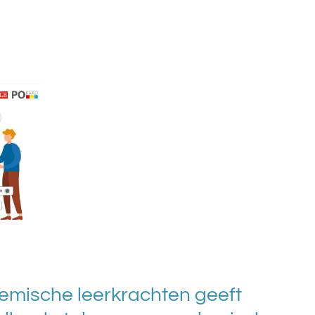
emische leerkrachten geeft