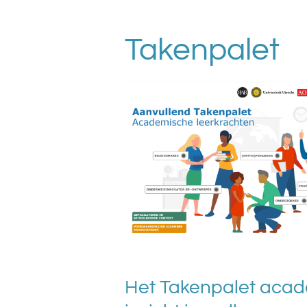
Takenpalet
Het Takenpalet acad