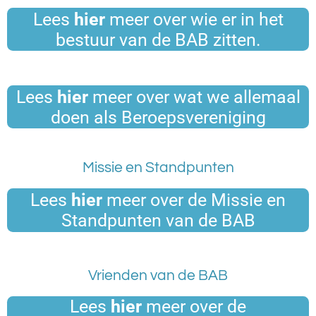
Lees
hier
meer over wie er in het
bestuur van de BAB zitten.
Lees
hier
meer over wat we allemaal
doen als Beroepsvereniging
Missie en Standpunten
Lees
hier
meer over de Missie en
Standpunten van de BAB
Vrienden van de BAB
Lees
hier
meer over de