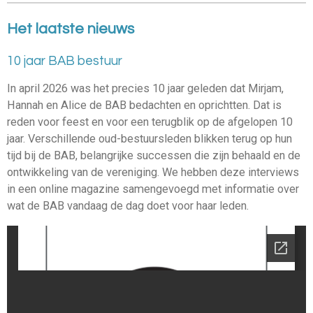
Het laatste nieuws
10 jaar BAB bestuur
In april 2026 was het precies 10 jaar geleden dat Mirjam,
Hannah en Alice de BAB bedachten en oprichtten. Dat is
reden voor feest en voor een terugblik op de afgelopen 10
jaar. Verschillende oud-bestuursleden blikken terug op hun
tijd bij de BAB, belangrijke successen die zijn behaald en de
ontwikkeling van de vereniging. We hebben deze interviews
in een online magazine samengevoegd met informatie over
wat de BAB vandaag de dag doet voor haar leden.