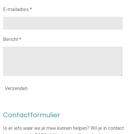
E-mailadres *
Bericht *
Verzenden
Contactformulier
Is er iets waar we je mee kunnen helpen? Wil je in contact