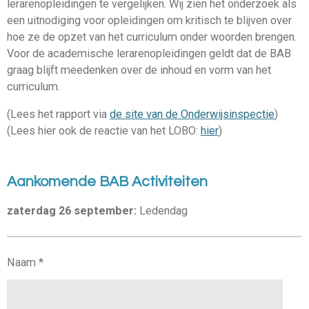
lerarenopleidingen te vergelijken. Wij zien het onderzoek als
een uitnodiging voor opleidingen om kritisch te blijven over
hoe ze de opzet van het curriculum onder woorden brengen.
Voor de academische lerarenopleidingen geldt dat de BAB
graag blijft meedenken over de inhoud en vorm van het
curriculum.
(Lees het rapport via
de site van de Onderwijsinspectie
)
(Lees hier ook de reactie van het LOBO:
hier
)
Aankomende BAB Activiteiten
zaterdag 26 september:
Ledendag
Naam *