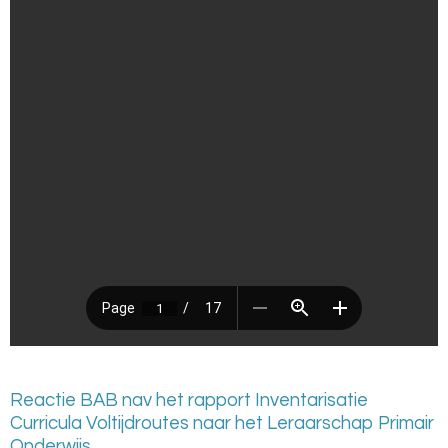
Reactie BAB nav het rapport Inventarisatie
Curricula Voltijdroutes naar het Leraarschap Primair
Onderwijs