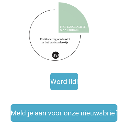
Word lid!
Meld je aan voor onze nieuwsbrief