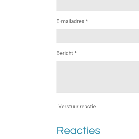
E-mailadres *
Bericht *
Verstuur reactie
Reacties