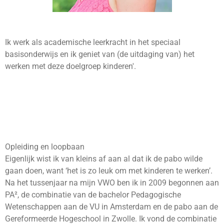
Ik werk als academische leerkracht in het speciaal
basisonderwijs en ik geniet van (de uitdaging van) het
werken met deze doelgroep kinderen'.
Opleiding en loopbaan
Eigenlijk wist ik van kleins af aan al dat ik de pabo wilde
gaan doen, want ‘het is zo leuk om met kinderen te werken’.
Na het tussenjaar na mijn VWO ben ik in 2009 begonnen aan
PA², de combinatie van de bachelor Pedagogische
Wetenschappen aan de VU in Amsterdam en de pabo aan de
Gereformeerde Hogeschool in Zwolle. Ik vond de combinatie