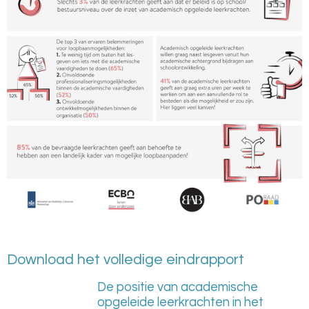
Download het volledige eindrapport
De positie van academische
opgeleide leerkrachten in het