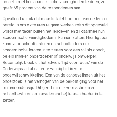
om iets met hun academische vaardigheden te doen, zo
geeft 65 procent van de respondenten aan.
Opvallend is ook dat maar liefst 41 procent van de leraren
bereid is om extra uren te gaan werken, mits dit opgevuld
wordt met taken buiten het lesgeven en zij daarmee hun
academische vaardigheden in kunnen zetten. Hier ligt een
kans voor schoolbesturen en schoolleiders om
academische leraren in te zetten voor een rol als coach,
beleidsmaker, onderzoeker of onderwijs ontwerper.
Recentelijk bleek uit het advies ‘Tijd voor focus’ van de
Onderwijsraad al dat er te weinig tijd is voor
onderwijsontwikkeling. Een van de aanbevelingen uit het
onderzoek is het verhogen van de bekostiging voor het
primair onderwijs. Dit geeft ruimte voor scholen en
schoolbesturen om (academische) leraren breder in te
zetten.