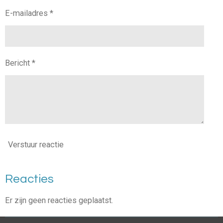
E-mailadres *
Bericht *
Verstuur reactie
Reacties
Er zijn geen reacties geplaatst.