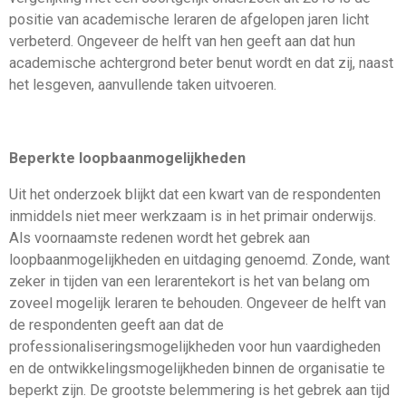
positie van academische leraren de afgelopen jaren licht
verbeterd. Ongeveer de helft van hen geeft aan dat hun
academische achtergrond beter benut wordt en dat zij, naast
het lesgeven, aanvullende taken uitvoeren.
Beperkte loopbaanmogelijkheden
Uit het onderzoek blijkt dat een kwart van de respondenten
inmiddels niet meer werkzaam is in het primair onderwijs.
Als voornaamste redenen wordt het gebrek aan
loopbaanmogelijkheden en uitdaging genoemd. Zonde, want
zeker in tijden van een lerarentekort is het van belang om
zoveel mogelijk leraren te behouden. Ongeveer de helft van
de respondenten geeft aan dat de
professionaliseringsmogelijkheden voor hun vaardigheden
en de ontwikkelingsmogelijkheden binnen de organisatie te
beperkt zijn. De grootste belemmering is het gebrek aan tijd