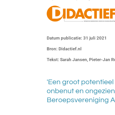
Datum publicatie: 31 juli 2021
Bron: Didactief.nl
Tekst:
Sarah Jansen, Pieter-Jan R
'Een groot potentiee
onbenut en ongezien,
Beroepsvereniging A