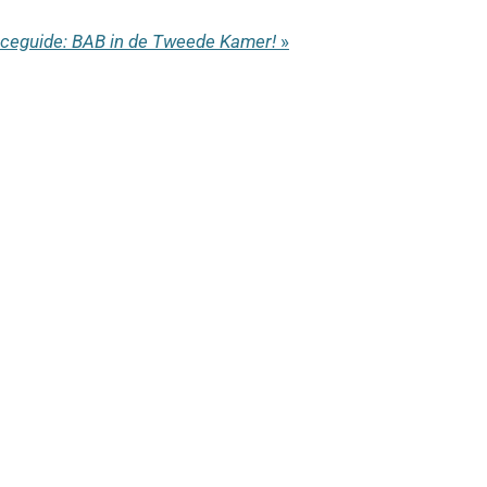
ceguide: BAB in de Tweede Kamer!
»